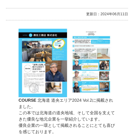
更新日：2024年06月11日
COURSE
北海道 道央エリア2024 Vol.2に掲載され
ました。
この本では北海道の道央地域、そして全国を支えて
きた優良な地元企業を一挙紹介しています。
優良企業の一環として掲載されることにとても喜び
を感じております。