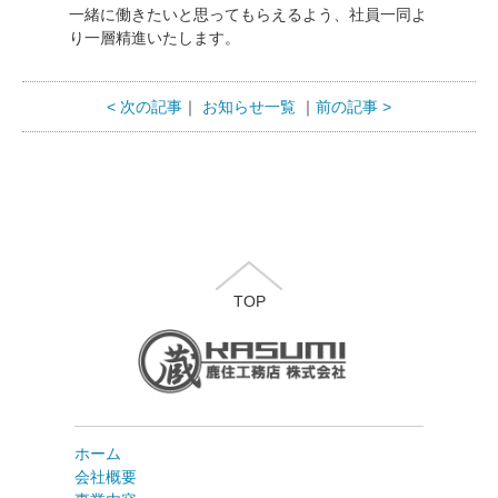
一緒に働きたいと思ってもらえるよう、社員一同よ
り一層精進いたします。
< 次の記事
｜
お知らせ一覧
｜
前の記事 >
TOP
ホーム
会社概要