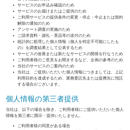
サービスのお申込み確認のため
サービスのお届けまたはご提供のため
ご利用サービスの提供条件の変更・停止・中止または契約
解除の通知のため
アンケート調査の実施のため
ご請求資料・謝礼・景品等の送付のため
統計的に処理した個人情報（個人を特定不可能にしたも
の）を調査結果として公表するため
サービスの改善または新たなサービスの開発を行なうため
ご利用者様のご意見をお聞きするなど、企画の参考のため
当社のサービスのご案内のため
当社は、ご提供いただいた個人情報につきましては、上記
利用目的を達成するため、業務委託先または提携先に預託
する場合がございます。
個人情報の第三者提供
当社は、以下の場合を除き、ご利用者様にご提供いただいた個人
情報を第三者に開示・提供いたしません。
ご利用者様の同意がある場合