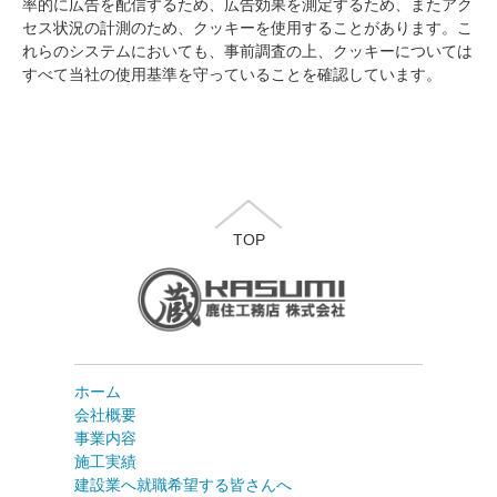
率的に広告を配信するため、広告効果を測定するため、またアク
セス状況の計測のため、クッキーを使用することがあります。こ
れらのシステムにおいても、事前調査の上、クッキーについては
すべて当社の使用基準を守っていることを確認しています。
TOP
ホーム
会社概要
事業内容
施工実績
建設業へ就職希望する皆さんへ