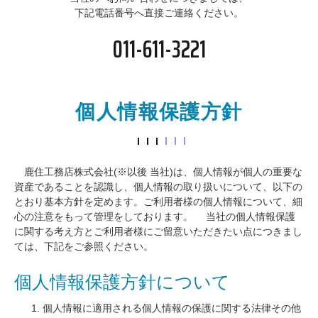
下記電話番号へ直接ご連絡ください。
011-611-3221
個人情報保護方針
鹿住工務店株式会社(※以後 当社)は、個人情報が個人の重要な
資産であることを認識し、個人情報の取り扱いについて、以下の
とおり基本方針を定めます。ご利用者様の個人情報について、細
心の注意をもって管理をしております。 当社の個人情報保護
に関する考え方とご利用者様にご留意いただきたい点につきまし
ては、下記をご参照ください。
個人情報保護方針について
個人情報に適用される個人情報の保護に関する法律その他