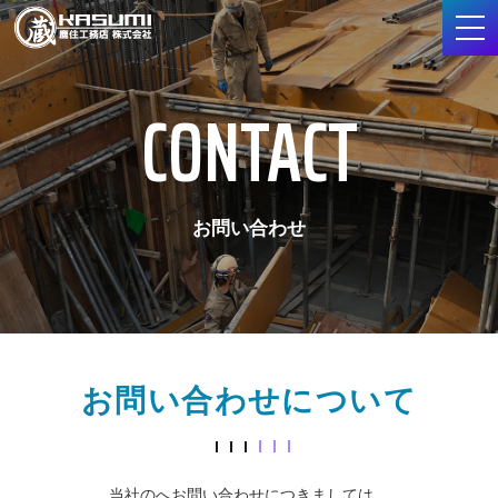
CONTACT
お問い合わせ
お問い合わせについて
当社のへお問い合わせにつきましては、